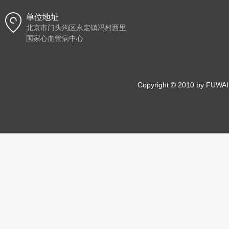
单位地址
北京市门头沟区永定镇冯村西里
国家心血管病中心
Copyright © 2010 