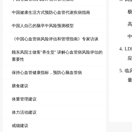
中国健康生活方式预防心血管代谢疾病指南
中国人自己的脑卒中风险预测模型
《中国心血管病风险评估和管理指南》专家访谈
4.
LD
顾东风院士做客“养生堂” 讲解心血管病风险评估的
重要性
5.
临
保持心血管健康指标，预防心脑血管病
膳食建议
体重管理建议
体力活动建议
戒烟建议