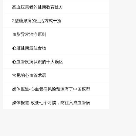
高血压患者的健康教育处方
2型糖尿病的生活方式干预
血脂异常治疗原则
心脏健康最佳食物
心血管疾病认识的十大误区
常见的心血管术语
媒体报道-心血管病风险预测有了中国模型
媒体报道-改变七个习惯，防住六成血管病