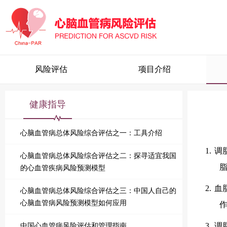
风险评估
项目介绍
健康指导
心脑血管病总体风险综合评估之一：工具介绍
1.
调
心脑血管病总体风险综合评估之二：探寻适宜我国
的心血管疾病风险预测模型
2.
血
心脑血管病总体风险综合评估之三：中国人自己的
心脑血管病风险预测模型如何应用
中国心血管病风险评估和管理指南
3.
调