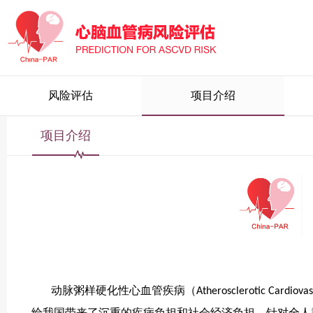
风险评估
项目介绍
项目介绍
动脉粥样硬化性心血管疾病（Atherosclerotic Car