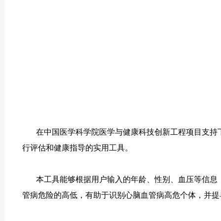
在中国医学科学院医学与健康科技创新工程项目支持
行评估和健康指导的实用工具。
本工具能够根据用户输入的年龄、性别、血压等信息
管病危险的高低，有助于识别心脑血管病高危个体，并提