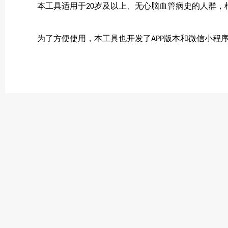
本工具适用于20岁及以上、无心脑血管病史的人群
为了方便使用，本工具也开发了APP版本和微信小程