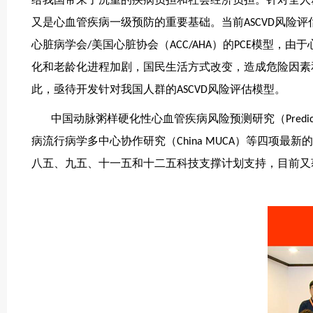
给我国带来了沉重的疾病负担和社会经济负担。针对全人
又是心血管疾病一级预防的重要基础。当前ASCVD风险评估工
心脏病学会/美国心脏协会（ACC/AHA）的PCE模型
化和老龄化进程加剧，国民生活方式改变，造成危险因素
此，亟待开发针对我国人群的ASCVD风险评估模型。
中国动脉粥样硬化性心血管疾病风险预测研究（Prediction f
病流行病学多中心协作研究（China MUCA）等四项最
八五、九五、十一五和十二五科技支撑计划支持，目前又