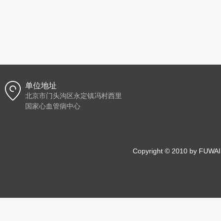
单位地址
北京市门头沟区永定镇冯村西里
国家心血管病中心
Copyright © 2010 