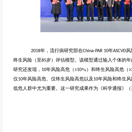
2018年，流行病研究部在China-PAR 10年
终生风险（至85岁）评估模型。该模型通过输入个体的年
研究还发现，10年风险高危（≥10
）和终生风险高危（≥32
仅10年风险高危、仅终生风险高危以及10年风险和终生风险
低危人群中尤为重要。这一研究成果作为《科学通报》（