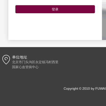
登录
单位地址
北京市门头沟区永定镇冯村西里
国家心血管病中心
Copyright © 2010 