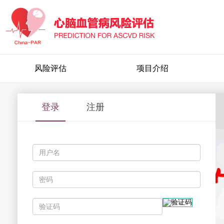
风险评估
项目介绍
登录
注册