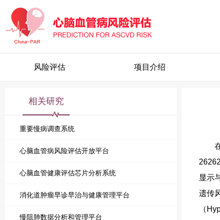
风险评估
项目介绍
相关研究
重要慢病调查系统
心脑血管病风险评估开放平台
2626
心脑血管健康评估芯片分析系统
显示
遗传
消化道肿瘤早诊早治与健康管理平台
（
Hyp
慢阻肺数据分析和管理平台