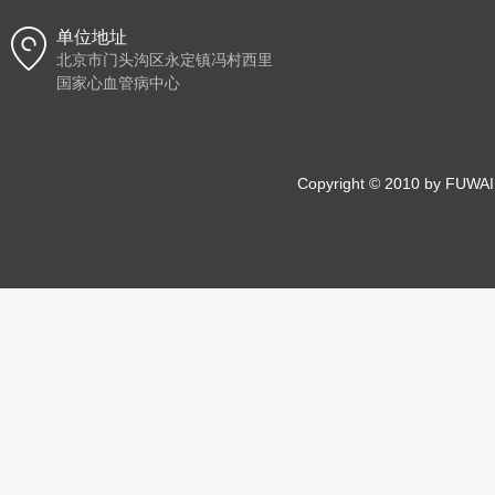
单位地址
北京市门头沟区永定镇冯村西里
国家心血管病中心
Copyright © 2010 