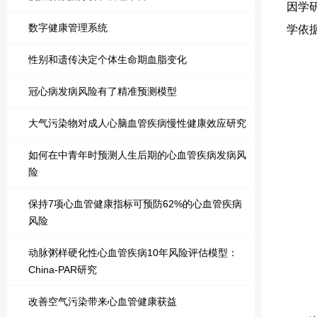
因学
数字健康管理系统
学依
性别和遗传决定个体生命期血脂变化
冠心病发病风险有了精准预测模型
大气污染物对成人心脑血管疾病慢性健康效应研究
如何在中青年时预测人生后期的心血管疾病发病风
险
保持7项心血管健康指标可预防62%的心血管疾病
风险
动脉粥样硬化性心血管疾病10年风险评估模型：
China-PAR研究
改善空气污染带来心血管健康获益