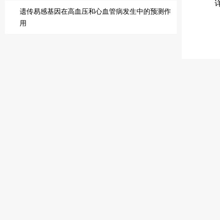
详细
遗传易感基因在高血压和心血管病发生中的预测作
用